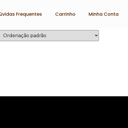
úvidas Frequentes
Carrinho
Minha Conta