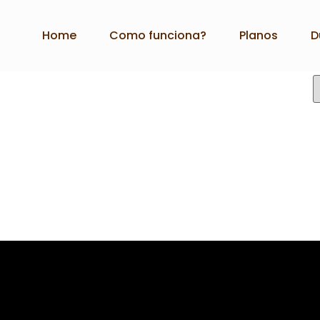
Home
Como funciona?
Planos
D